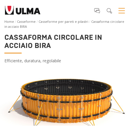
Home
Casseforme
Casseforme per pareti e pilastri
Cassaforma circolare
in acciaio BIRA
CASSAFORMA CIRCOLARE IN
ACCIAIO BIRA
Efficiente, duratura, regolabile