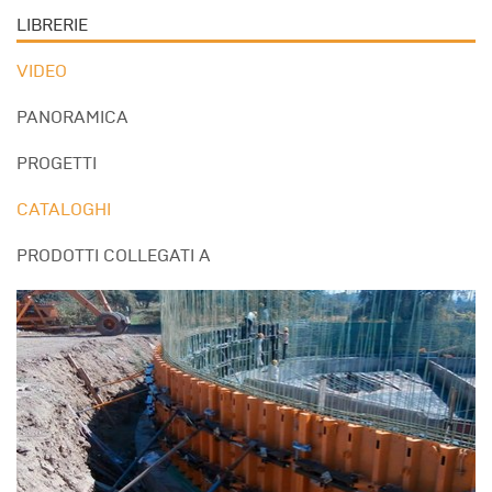
LIBRERIE
VIDEO
PANORAMICA
PROGETTI
CATALOGHI
PRODOTTI COLLEGATI A