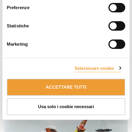
Preferenze
Statistiche
Marketing
Selezionare cookie
ACCETTARE TUTTI
Usa solo i cookie necessari