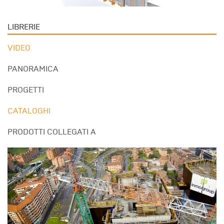
LIBRERIE
VIDEO
PANORAMICA
PROGETTI
CATALOGHI
PRODOTTI COLLEGATI A