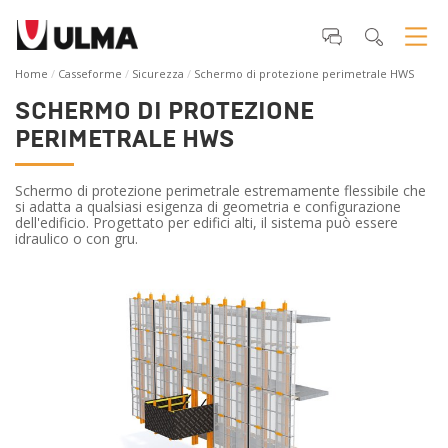
Home
Casseforme
Sicurezza
Schermo di protezione perimetrale HWS
SCHERMO DI PROTEZIONE
PERIMETRALE HWS
Schermo di protezione perimetrale estremamente flessibile che
si adatta a qualsiasi esigenza di geometria e configurazione
dell'edificio. Progettato per edifici alti, il sistema può essere
idraulico o con gru.