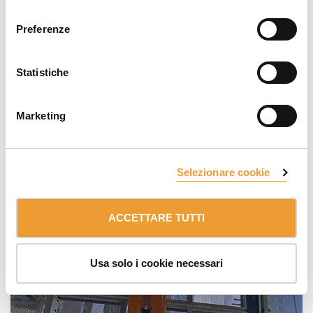
consenso
Preferenze
Statistiche
Marketing
Selezionare cookie
ACCETTARE TUTTI
Usa solo i cookie necessari