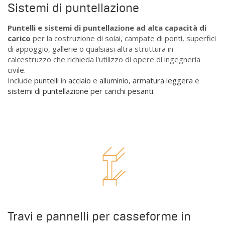
Sistemi di puntellazione
Puntelli e sistemi di puntellazione ad alta capacità di
carico
per la costruzione di solai, campate di ponti, superfici
di appoggio, gallerie o qualsiasi altra struttura in
calcestruzzo che richieda l'utilizzo di opere di ingegneria
civile.
Include
puntelli
in
acciaio
e
alluminio
,
armatura leggera
e
sistemi di puntellazione per carichi pesanti
.
Travi e pannelli per casseforme in