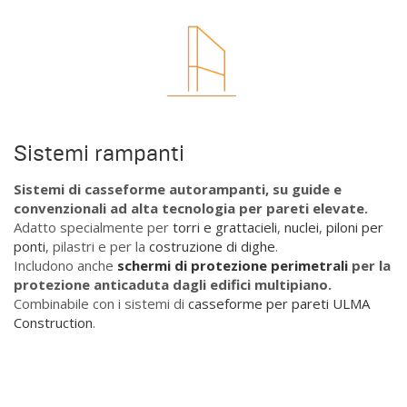
Sistemi rampanti
Sistemi di casseforme autorampanti, su guide e
convenzionali ad alta tecnologia per pareti elevate.
Adatto specialmente per
torri e grattacieli
,
nuclei
,
piloni per
ponti
, pilastri e per la
costruzione di dighe
.
Includono anche
schermi di protezione perimetrali
per la
protezione anticaduta dagli edifici multipiano.
Combinabile con i sistemi di
casseforme per pareti
ULMA
Construction
.