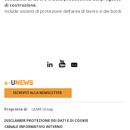
di costruzione.
Include sistemi di protezione dell'area di lavoro e dei bordi.
ISCRIVITI ALLA NEWSLETTER
Proprietà di:
ULMA Group
DISCLAIMER
PROTEZIONE DEI DATI E DI COOKIE
CANALE INFORMATIVO INTERNO