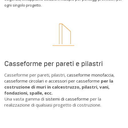
ogni singolo progetto.
Casseforme per pareti e pilastri
Casseforme per pareti, pilastri,
casseforme monofaccia
,
casseforme circolari
e
accessori per casseforme
per la
costruzione di muri in calcestruzzo, pilastri, vani,
fondazioni, spalle, ecc.
Una vasta gamma di
sistemi di casseforme
per la
realizzazione di qualsiasi progetto di costruzione.