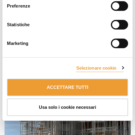
Preferenze
Statistiche
Marketing
Selezionare cookie
ACCETTARE TUTTI
Usa solo i cookie necessari