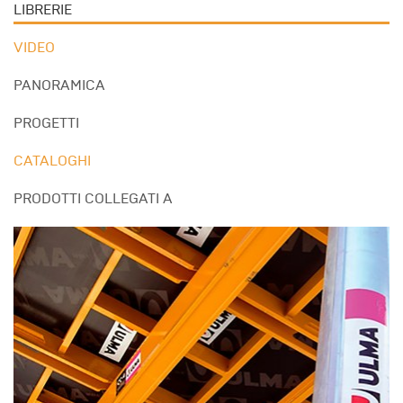
LIBRERIE
VIDEO
PANORAMICA
PROGETTI
CATALOGHI
PRODOTTI COLLEGATI A