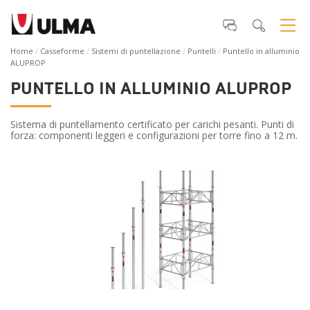
Home
Casseforme
Sistemi di puntellazione
Puntelli
Puntello in alluminio
ALUPROP
PUNTELLO IN ALLUMINIO ALUPROP
Sistema di puntellamento certificato per carichi pesanti. Punti di
forza: componenti leggeri e configurazioni per torre fino a 12 m.