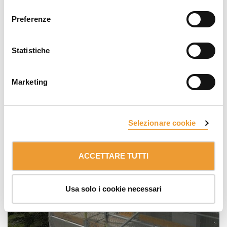
consenso
Preferenze
Statistiche
Marketing
Selezionare cookie
ACCETTARE TUTTI
Usa solo i cookie necessari