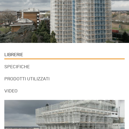
LIBRERIE
SPECIFICHE
PRODOTTI UTILIZZATI
VIDEO