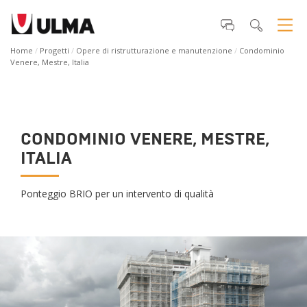
Home
Progetti
Opere di ristrutturazione e manutenzione
Condominio
Venere, Mestre, Italia
CONDOMINIO VENERE, MESTRE,
ITALIA
Ponteggio BRIO per un intervento di qualità