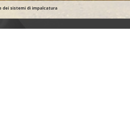
 dei sistemi di impalcatura