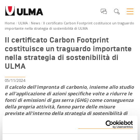
Home
ULMA
News
Il certificato Carbon Footprint costituisce un traguardo
importante nella strategia di sostenibilità di ULMA
Il certificato Carbon Footprint
costituisce un traguardo importante
nella strategia di sostenibilità di
ULMA
05/11/2024
Il calcolo dell'impronta di carbonio, insieme allo studio
e all'applicazione di azioni specifiche volte a ridurre le
fonti di emissioni di gas serra (GHG) come conseguenza
della propria attività, fanno parte delle misure
previste all'interno della strategia di sostenibilità di
ULMA volte a minimizzare il proprio impatto
ambientale.