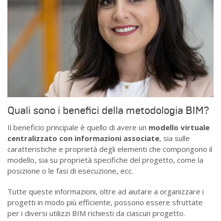
Quali sono i benefici della metodologia BIM?
Il beneficio principale è quello di avere un
modello virtuale
centralizzato con informazioni associate
, sia sulle
caratteristiche e proprietà degli elementi che compongono il
modello, sia su proprietà specifiche del progetto, come la
posizione o le fasi di esecuzione, ecc.
Tutte queste informazioni, oltre ad aiutare a organizzare i
progetti in modo più efficiente, possono essere sfruttate
per i diversi utilizzi BIM richiesti da ciascun progetto.