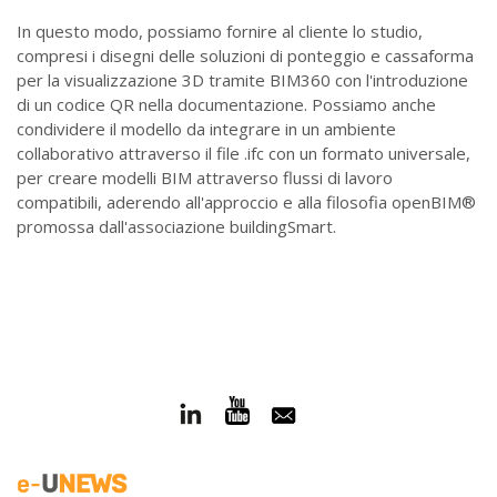
In questo modo, possiamo fornire al cliente lo studio,
compresi i disegni delle soluzioni di ponteggio e cassaforma
per la visualizzazione 3D tramite BIM360 con l'introduzione
di un codice QR nella documentazione. Possiamo anche
condividere il modello da integrare in un ambiente
collaborativo attraverso il file .ifc con un formato universale,
per creare modelli BIM attraverso flussi di lavoro
compatibili, aderendo all'approccio e alla filosofia openBIM®
promossa dall'associazione buildingSmart.