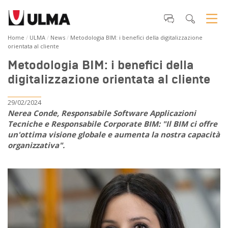
Home
ULMA
News
Metodologia BIM: i benefici della digitalizzazione
orientata al cliente
Metodologia BIM: i benefici della
digitalizzazione orientata al cliente
29/02/2024
Nerea Conde, Responsabile Software Applicazioni
Tecniche e Responsabile Corporate BIM: "Il BIM ci offre
un'ottima visione globale e aumenta la nostra capacità
organizzativa".