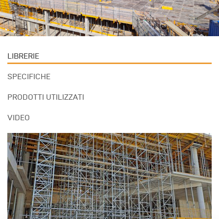
LIBRERIE
SPECIFICHE
PRODOTTI UTILIZZATI
VIDEO