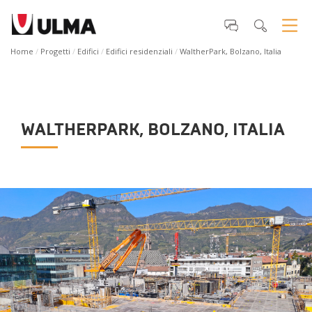
Home
Progetti
Edifici
Edifici residenziali
WaltherPark, Bolzano, Italia
WALTHERPARK, BOLZANO, ITALIA