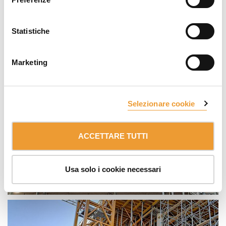
Statistiche
Marketing
Selezionare cookie
ACCETTARE TUTTI
Usa solo i cookie necessari